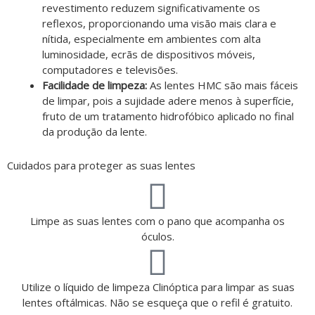
revestimento reduzem significativamente os
reflexos, proporcionando uma visão mais clara e
nítida, especialmente em ambientes com alta
luminosidade, ecrãs de dispositivos móveis,
computadores e televisões.
Facilidade de limpeza:
As lentes HMC são mais fáceis
de limpar, pois a sujidade adere menos à superfície,
fruto de um tratamento hidrofóbico aplicado no final
da produção da lente.
Cuidados para proteger as suas lentes
Limpe as suas lentes com o pano que acompanha os
óculos.
Utilize o líquido de limpeza Clinóptica para limpar as suas
lentes oftálmicas. Não se esqueça que o refil é gratuito.