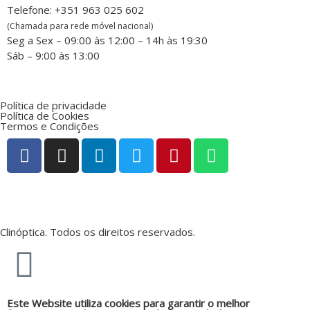
Telefone: +351 963 025 602
(Chamada para rede móvel nacional)
Seg a Sex – 09:00 às 12:00 – 14h às 19:30
Sáb – 9:00 às 13:00
Política de privacidade
Política de Cookies
Termos e Condições
Clinóptica. Todos os direitos reservados.
Este Website utiliza cookies para garantir o melhor