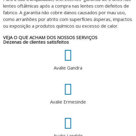
lentes oftálmicas após a compra nas lentes com defeitos de
fabrico. A garantia não cobre danos causados por mau uso,
como arranhões por atrito com superfícies ásperas, impactos
ou exposição a produtos químicos ou excesso de calor.
VEJA O QUE ACHAM DOS NOSSOS SERVIÇOS
Dezenas de clientes satisfeitos
Avalie Gandra
Avalie Ermesinde
Avalie Lordelo