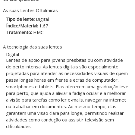
As suas Lentes Oftálmicas
Tipo de lente:
Digital
Índice/Material:
1.67
Tratamento:
HMC
A tecnologia das suas lentes
Digital
Lentes de apoio para jovens presbitas ou com atividade
de perto intensa. As lentes digitais são especialmente
projetadas para atender às necessidades visuais de quem
passa longas horas em frente a ecrãs de computador,
smartphones e tablets. Elas oferecem uma graduação leve
para perto, que ajuda a aliviar a fadiga ocular e a melhorar
a visão para tarefas como ler e-mails, navegar na internet
ou trabalhar em documentos. Ao mesmo tempo, elas
garantem uma visão clara para longe, permitindo realizar
atividades como condução ou assistir televisão sem
dificuldades.