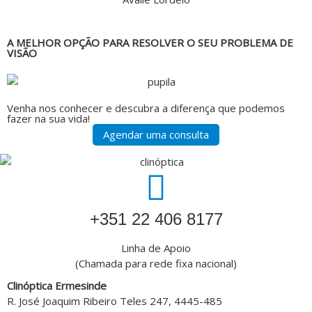
A MELHOR OPÇÃO PARA RESOLVER O SEU PROBLEMA DE
VISÃO
Venha nos conhecer e descubra a diferença que podemos
fazer na sua vida!
Agendar uma consulta
‎+351 22 406 8177
Linha de Apoio
(Chamada para rede fixa nacional)
Clinóptica Ermesinde
R. José Joaquim Ribeiro Teles 247, 4445-485