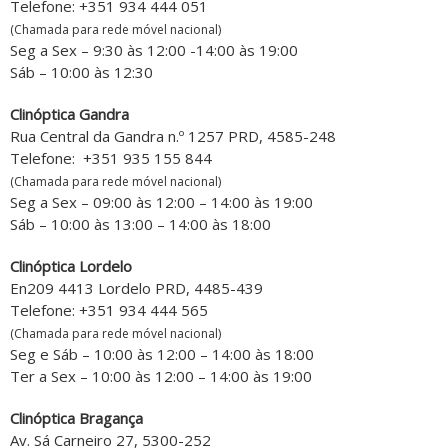
Telefone: +351 934 444 051
(Chamada para rede móvel nacional)
Seg a Sex – 9:30 às 12:00 -14:00 às 19:00
Sáb – 10:00 às 12:30
Clinóptica Gandra
Rua Central da Gandra n.º 1257 PRD, 4585-248
Telefone: +351 935 155 844
(Chamada para rede móvel nacional)
Seg a Sex – 09:00 às 12:00 – 14:00 às 19:00
Sáb – 10:00 às 13:00 – 14:00 às 18:00
Clinóptica Lordelo
En209 4413 Lordelo PRD, 4485-439
Telefone: +351 934 444 565
(Chamada para rede móvel nacional)
Seg e Sáb – 10:00 às 12:00 – 14:00 às 18:00
Ter a Sex – 10:00 às 12:00 – 14:00 às 19:00
Clinóptica Bragança
Av. Sá Carneiro 27, 5300-252