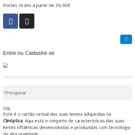
Portes Grátis a partir de 39,90€
Entre ou Cadastre-se
Olá,
Este é o cartão virtual das suas lentes adquiridas na
Clinóptica
. Aqui está o conjunto de características das suas
lentes oftálmicas desenvolvidas e produzidas com tecnologia
de alta qualidade.