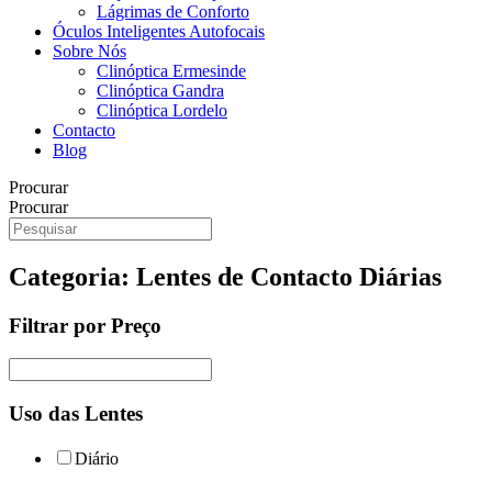
Lágrimas de Conforto
Óculos Inteligentes Autofocais
Sobre Nós
Clinóptica Ermesinde
Clinóptica Gandra
Clinóptica Lordelo
Contacto
Blog
Procurar
Procurar
Categoria: Lentes de Contacto Diárias
Filtrar por Preço
Uso das Lentes
Diário