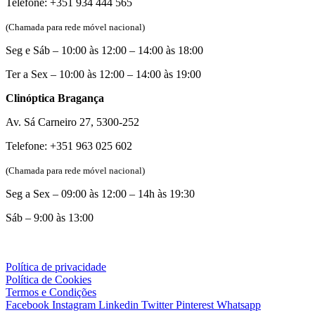
Telefone: +351 934 444 565
(Chamada para rede móvel nacional)
Seg e Sáb – 10:00 às 12:00 – 14:00 às 18:00
Ter a Sex – 10:00 às 12:00 – 14:00 às 19:00
Clinóptica Bragança
Av. Sá Carneiro 27, 5300-252
Telefone: +351 963 025 602
(Chamada para rede móvel nacional)
Seg a Sex – 09:00 às 12:00 – 14h às 19:30
Sáb – 9:00 às 13:00
Política de privacidade
Política de Cookies
Termos e Condições
Facebook
Instagram
Linkedin
Twitter
Pinterest
Whatsapp