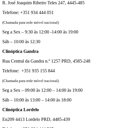
R. José Joaquim Ribeiro Teles 247, 4445-485
Telefone: +351 934 444 051
(Chamada para rede móvel nacional)
Seg a Sex – 9:30 às 12:00 -14:00 às 19:00
Sáb – 10:00 às 12:30
Clinóptica Gandra
Rua Central da Gandra n.º 1257 PRD, 4585-248
Telefone: +351 935 155 844
(Chamada para rede móvel nacional)
Seg a Sex – 09:00 às 12:00 – 14:00 às 19:00
Sáb – 10:00 às 13:00 – 14:00 às 18:00
Clinóptica Lordelo
En209 4413 Lordelo PRD, 4485-439