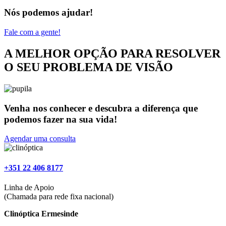
Nós podemos ajudar!
Fale com a gente!
A MELHOR OPÇÃO PARA RESOLVER
O SEU PROBLEMA DE VISÃO
Venha nos conhecer e descubra a diferença que
podemos fazer na sua vida!
Agendar uma consulta
‎+351 22 406 8177
Linha de Apoio
(Chamada para rede fixa nacional)
Clinóptica Ermesinde