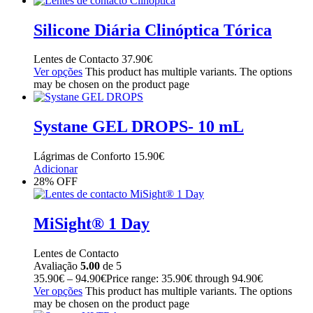
Silicone Diária Clinóptica Tórica
Lentes de Contacto
37.90
€
Ver opções
This product has multiple variants. The options
may be chosen on the product page
Systane GEL DROPS- 10 mL
Lágrimas de Conforto
15.90
€
Adicionar
28% OFF
MiSight® 1 Day
Lentes de Contacto
Avaliação
5.00
de 5
35.90
€
–
94.90
€
Price range: 35.90€ through 94.90€
Ver opções
This product has multiple variants. The options
may be chosen on the product page