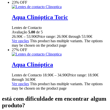
23% OFF
Aqua Clinóptica Toric
Lentes de Contacto
Avaliação
5.00
de 5
26.90
€
–
53.90
€
Price range: 26.90€ through 53.90€
Ver opções
This product has multiple variants. The options
may be chosen on the product page
27% OFF
Aqua Clinóptica
Lentes de Contacto
18.90
€
–
34.90
€
Price range: 18.90€
through 34.90€
Ver opções
This product has multiple variants. The options
may be chosen on the product page
está com dificuldade em encontrar algum
produto?