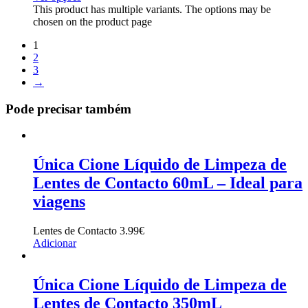
This product has multiple variants. The options may be
chosen on the product page
1
2
3
→
Pode precisar também
Única Cione Líquido de Limpeza de
Lentes de Contacto 60mL – Ideal para
viagens
Lentes de Contacto
3.99
€
Adicionar
Única Cione Líquido de Limpeza de
Lentes de Contacto 350mL