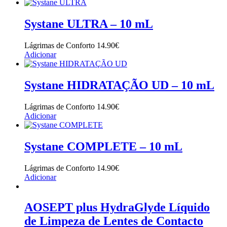
Systane ULTRA – 10 mL
Lágrimas de Conforto
14.90
€
Adicionar
Systane HIDRATAÇÃO UD – 10 mL
Lágrimas de Conforto
14.90
€
Adicionar
Systane COMPLETE – 10 mL
Lágrimas de Conforto
14.90
€
Adicionar
AOSEPT plus HydraGlyde Líquido
de Limpeza de Lentes de Contacto