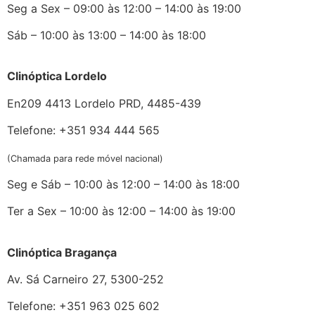
Seg a Sex – 09:00 às 12:00 – 14:00 às 19:00
Sáb – 10:00 às 13:00 – 14:00 às 18:00
Clinóptica Lordelo
En209 4413 Lordelo PRD, 4485-439
Telefone: +351 934 444 565
(Chamada para rede móvel nacional)
Seg e Sáb – 10:00 às 12:00 – 14:00 às 18:00
Ter a Sex – 10:00 às 12:00 – 14:00 às 19:00
Clinóptica Bragança
Av. Sá Carneiro 27, 5300-252
Telefone: +351 963 025 602