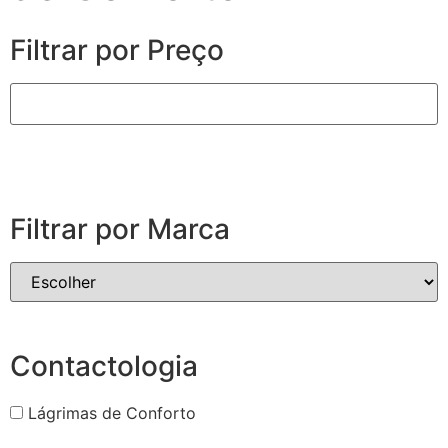
Filtrar por Preço
Filtrar por Marca
Contactologia
Lágrimas de Conforto