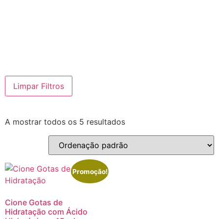
Limpar Filtros
A mostrar todos os 5 resultados
Promoção!
Cione Gotas de
Hidratação com Ácido