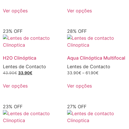
Ver opções
Ver opções
23% OFF
28% OFF
H2O Clinóptica
Aqua Clinóptica Multifocal
Lentes de Contacto
Lentes de Contacto
43.90
€
33.90
€
33.90
€
–
61.90
€
Ver opções
Ver opções
23% OFF
27% OFF