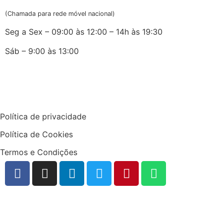
(Chamada para rede móvel nacional)
Seg a Sex – 09:00 às 12:00 – 14h às 19:30
Sáb – 9:00 às 13:00
Política de privacidade
Política de Cookies
Termos e Condições