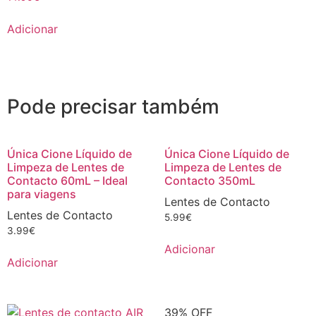
Adicionar
Pode precisar também
Única Cione Líquido de
Única Cione Líquido de
Limpeza de Lentes de
Limpeza de Lentes de
Contacto 60mL – Ideal
Contacto 350mL
para viagens
Lentes de Contacto
Lentes de Contacto
5.99
€
3.99
€
Adicionar
Adicionar
39% OFF