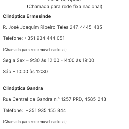
(Chamada para rede fixa nacional)
Clinóptica Ermesinde
R. José Joaquim Ribeiro Teles 247, 4445-485
Telefone: +351 934 444 051
(Chamada para rede móvel nacional)
Seg a Sex – 9:30 às 12:00 -14:00 às 19:00
Sáb – 10:00 às 12:30
Clinóptica Gandra
Rua Central da Gandra n.º 1257 PRD, 4585-248
Telefone: +351 935 155 844
(Chamada para rede móvel nacional)