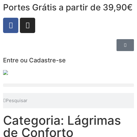
Portes Grátis a partir de 39,90€
Entre ou Cadastre-se
Categoria: Lágrimas
de Conforto