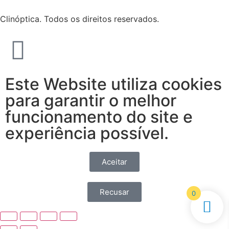
Clinóptica. Todos os direitos reservados.
Este Website utiliza cookies
para garantir o melhor
funcionamento do site e
experiência possível.
Aceitar
Recusar
0