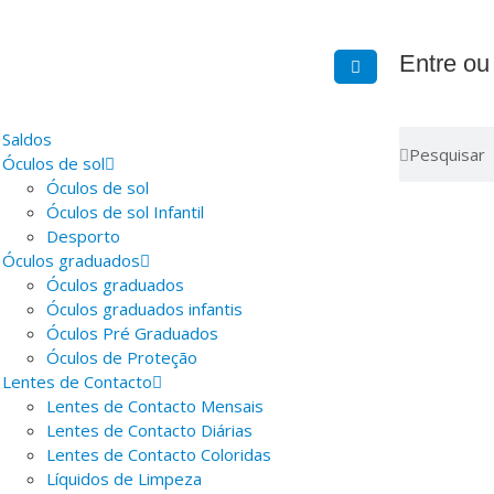
Entre ou
Saldos
Óculos de sol
Óculos de sol
Óculos de sol Infantil
Desporto
Óculos graduados
Óculos graduados
Óculos graduados infantis
Óculos Pré Graduados
Óculos de Proteção
Lentes de Contacto
Lentes de Contacto Mensais
Lentes de Contacto Diárias
Lentes de Contacto Coloridas
Líquidos de Limpeza