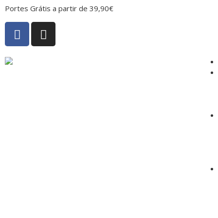
Portes Grátis a partir de 39,90€