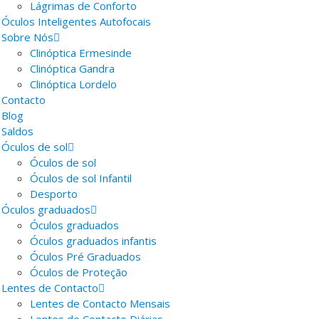
Lágrimas de Conforto
Óculos Inteligentes Autofocais
Sobre Nós
Clinóptica Ermesinde
Clinóptica Gandra
Clinóptica Lordelo
Contacto
Blog
Saldos
Óculos de sol
Óculos de sol
Óculos de sol Infantil
Desporto
Óculos graduados
Óculos graduados
Óculos graduados infantis
Óculos Pré Graduados
Óculos de Proteção
Lentes de Contacto
Lentes de Contacto Mensais