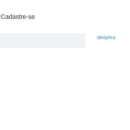
 Cadastre-se