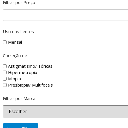
Filtrar por Preço
Uso das Lentes
Mensal
Correção de
Astigmatismo/ Tóricas
Hipermetropia
Miopia
Presbiopia/ Multifocais
Filtrar por Marca