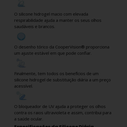
O silicone hidrogel macio com elevada
respirabilidade ajuda a manter os seus olhos
saudáveis e brancos.
O desenho tórico da CooperVision® proporciona
um ajuste estável em que pode confiar.
Finalmente, tem todos os benefícios de um
silicone hidrogel de substituição diária a um preço
acessível.
O bloqueador de UV ajuda a proteger os olhos
contra os raios ultravioleta e assim, contribui para
a saúde ocular.
Especificações da Silicone Diária