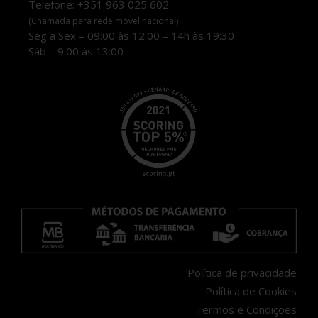
Telefone: +351 963 025 602
(Chamada para rede móvel nacional)
Seg a Sex – 09:00 às 12:00 – 14h às 19:30
Sáb – 9:00 às 13:00
Política de privacidade
Política de Cookies
Termos e Condições