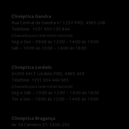
Clinóptica Gandra
Rua Central da Gandra n.º 1257 PRD, 4585-248
Telefone: +351 935 155 844
(Chamada para rede móvel nacional)
Seg a Sex – 09:00 às 12:00 – 14:00 às 19:00
Sáb – 10:00 às 13:00 – 14:00 às 18:00
Clinóptica Lordelo
En209 4413 Lordelo PRD, 4485-439
Telefone: +351 934 444 565
(Chamada para rede móvel nacional)
Seg e Sáb – 10:00 às 12:00 – 14:00 às 18:00
Ter a Sex – 10:00 às 12:00 – 14:00 às 19:00
Clinóptica Bragança
Av. Sá Carneiro 27, 5300-252