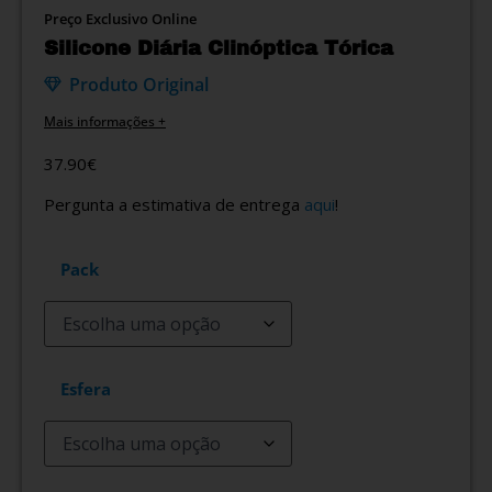
Preço Exclusivo Online
Silicone Diária Clinóptica Tórica
Produto Original
Mais informações +
37.90
€
Pergunta a estimativa de entrega
aqui
!
Pack
Esfera