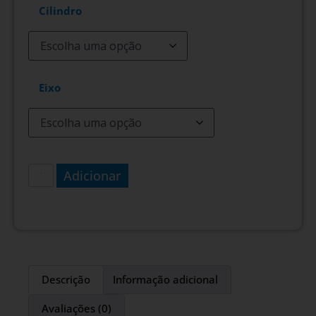
Cilindro
Eixo
Adicionar
Descrição
Informação adicional
Avaliações (0)