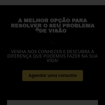
A MELHOR OPÇÃO PARA
RESOLVER O SEU PROBLEMA
DE VISÃO
VENHA NOS CONHECER E DESCUBRA A
DIFERENÇA QUE PODEMOS FAZER NA SUA
VIDA!
Agendar uma consulta