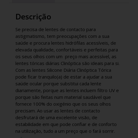
Descrição
Se precisa de lentes de contacto para
astigmatismo, tem preocupações com a sua
saúde e procura lentes hidrófilas acessíveis, de
elevada qualidade, confortáveis e perfeitas para
os seus olhos com um preço mais acessível, as
lentes tóricas diárias Clinóptica são ideais para si.
Com as lentes Silicone Diária Clinóptica Tórica
pode ficar tranquilo(a) de estar a ajudar a sua
saúde ocular porque substitui cada lente
diariamente, porque as lentes incluem filtro UV e
porque são feitas num material saudável que
fornece 100% do oxigénio que os seus olhos
precisam. Ao usar as lentes de contacto
desfrutará de uma excelente visão, de
estabilidade em que pode confiar e de conforto
na utilização, tudo a um preço que o fará sorrir.