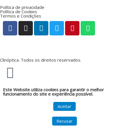
Política de privacidade
Política de Cookies
Termos e Condições
Clinóptica. Todos os direitos reservados.
Este Website utiliza cookies para garantir o melhor
funcionamento do site e experiência possível.
Aceitar
Recusar