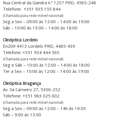
Rua Central da Gandra n.º 1257 PRD, 4585-248
Telefone: +351 935 155 844
(Chamada para rede móvel nacional)
Seg a Sex – 09:00 às 12:00 – 14:00 às 19:00
Sáb – 10:00 às 13:00 – 14:00 às 18:00
Clinóptica Lordelo
En209 4413 Lordelo PRD, 4485-439
Telefone: +351 934 444 565
(Chamada para rede móvel nacional)
Seg e Sáb – 10:00 às 12:00 – 14:00 às 18:00
Ter a Sex – 10:00 às 12:00 – 14:00 às 19:00
Clinóptica Bragança
Av. Sá Carneiro 27, 5300-252
Telefone: +351 963 025 602
(Chamada para rede móvel nacional)
Seg a Sex – 09:00 às 12:00 – 14h às 19:30
Sáb – 9:00 às 13:00