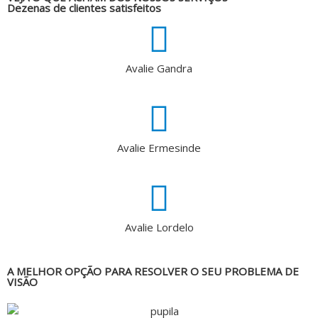
Dezenas de clientes satisfeitos
Avalie Gandra
Avalie Ermesinde
Avalie Lordelo
A MELHOR OPÇÃO PARA RESOLVER O SEU PROBLEMA DE
VISÃO