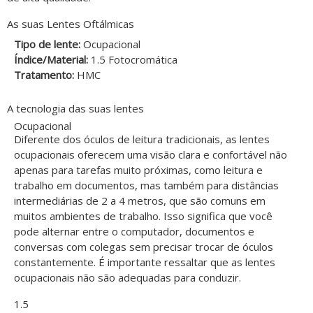
As suas Lentes Oftálmicas
Tipo de lente:
Ocupacional
Índice/Material:
1.5 Fotocromática
Tratamento:
HMC
A tecnologia das suas lentes
Ocupacional
Diferente dos óculos de leitura tradicionais, as lentes
ocupacionais oferecem uma visão clara e confortável não
apenas para tarefas muito próximas, como leitura e
trabalho em documentos, mas também para distâncias
intermediárias de 2 a 4 metros, que são comuns em
muitos ambientes de trabalho. Isso significa que você
pode alternar entre o computador, documentos e
conversas com colegas sem precisar trocar de óculos
constantemente. É importante ressaltar que as lentes
ocupacionais não são adequadas para conduzir.
1.5