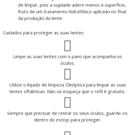
de limpar, pois a sujidade adere menos à superfície,
fruto de um tratamento hidrofóbico aplicado no final
da produção da lente.
Cuidados para proteger as suas lentes
Limpe as suas lentes com o pano que acompanha os
óculos.
Utilize o líquido de limpeza Clinóptica para limpar as suas
lentes oftálmicas. Não se esqueça que o refil é gratuito.
Sempre que precisar de retirar os seus óculos, guarde-os
dentro do estojo para proteger.