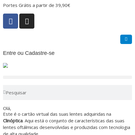
Portes Grátis a partir de 39,90€
Entre ou Cadastre-se
Olá,
Este é o cartão virtual das suas lentes adquiridas na
Clinóptica
. Aqui está o conjunto de características das suas
lentes oftálmicas desenvolvidas e produzidas com tecnologia
de alta qualidade.