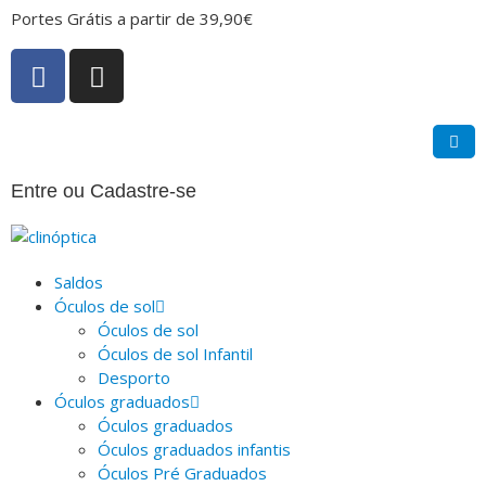
Portes Grátis a partir de 39,90€
Entre ou Cadastre-se
Saldos
Óculos de sol
Óculos de sol
Óculos de sol Infantil
Desporto
Óculos graduados
Óculos graduados
Óculos graduados infantis
Óculos Pré Graduados