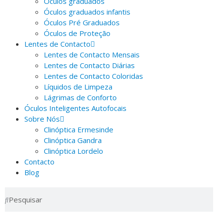
Óculos graduados
Óculos graduados infantis
Óculos Pré Graduados
Óculos de Proteção
Lentes de Contacto
Lentes de Contacto Mensais
Lentes de Contacto Diárias
Lentes de Contacto Coloridas
Líquidos de Limpeza
Lágrimas de Conforto
Óculos Inteligentes Autofocais
Sobre Nós
Clinóptica Ermesinde
Clinóptica Gandra
Clinóptica Lordelo
Contacto
Blog