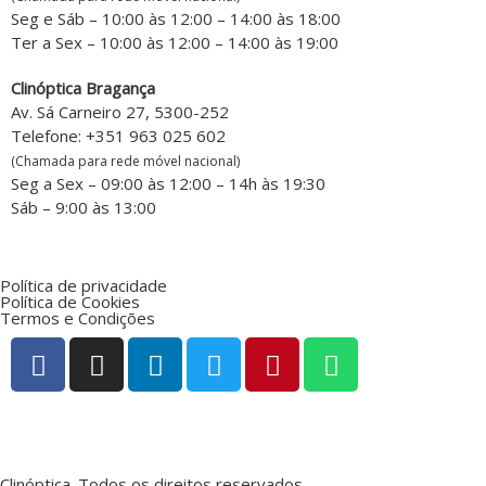
Seg e Sáb – 10:00 às 12:00 – 14:00 às 18:00
Ter a Sex – 10:00 às 12:00 – 14:00 às 19:00
Clinóptica Bragança
Av. Sá Carneiro 27, 5300-252
Telefone: +351 963 025 602
(Chamada para rede móvel nacional)
Seg a Sex – 09:00 às 12:00 – 14h às 19:30
Sáb – 9:00 às 13:00
Política de privacidade
Política de Cookies
Termos e Condições
Clinóptica. Todos os direitos reservados.