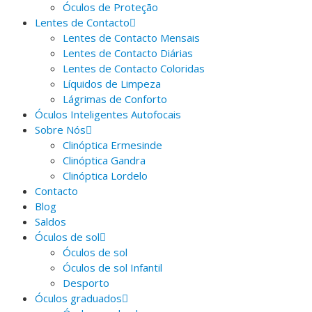
Óculos de Proteção
Lentes de Contacto
Lentes de Contacto Mensais
Lentes de Contacto Diárias
Lentes de Contacto Coloridas
Líquidos de Limpeza
Lágrimas de Conforto
Óculos Inteligentes Autofocais
Sobre Nós
Clinóptica Ermesinde
Clinóptica Gandra
Clinóptica Lordelo
Contacto
Blog
Saldos
Óculos de sol
Óculos de sol
Óculos de sol Infantil
Desporto
Óculos graduados