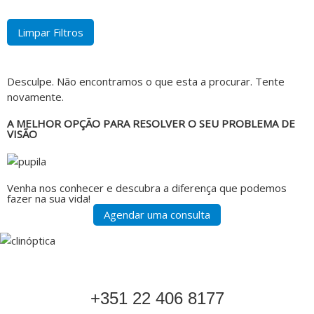
Limpar Filtros
Desculpe. Não encontramos o que esta a procurar. Tente
novamente.
A MELHOR OPÇÃO PARA RESOLVER O SEU PROBLEMA DE
VISÃO
Venha nos conhecer e descubra a diferença que podemos
fazer na sua vida!
Agendar uma consulta
‎+351 22 406 8177