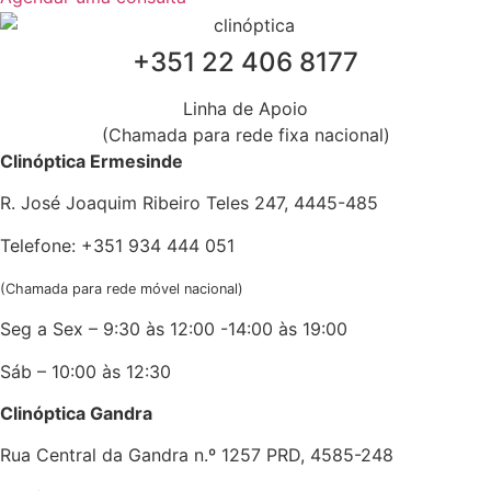
‎+351 22 406 8177
Linha de Apoio
(Chamada para rede fixa nacional)
Clinóptica Ermesinde
R. José Joaquim Ribeiro Teles 247, 4445-485
Telefone: +351 934 444 051
(Chamada para rede móvel nacional)
Seg a Sex – 9:30 às 12:00 -14:00 às 19:00
Sáb – 10:00 às 12:30
Clinóptica Gandra
Rua Central da Gandra n.º 1257 PRD, 4585-248