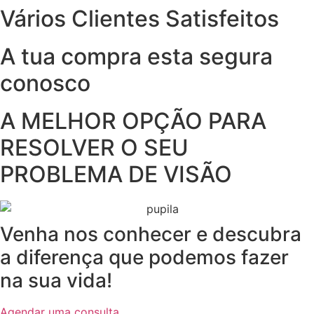
Vários Clientes Satisfeitos
A tua compra esta segura
conosco
A MELHOR OPÇÃO PARA
RESOLVER O SEU
PROBLEMA DE VISÃO
Venha nos conhecer e descubra
a diferença que podemos fazer
na sua vida!
Agendar uma consulta