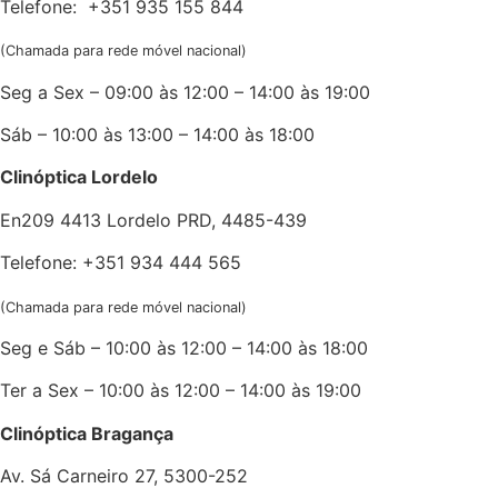
Telefone: +351 935 155 844
(Chamada para rede móvel nacional)
Seg a Sex – 09:00 às 12:00 – 14:00 às 19:00
Sáb – 10:00 às 13:00 – 14:00 às 18:00
Clinóptica Lordelo
En209 4413 Lordelo PRD, 4485-439
Telefone: +351 934 444 565
(Chamada para rede móvel nacional)
Seg e Sáb – 10:00 às 12:00 – 14:00 às 18:00
Ter a Sex – 10:00 às 12:00 – 14:00 às 19:00
Clinóptica Bragança
Av. Sá Carneiro 27, 5300-252