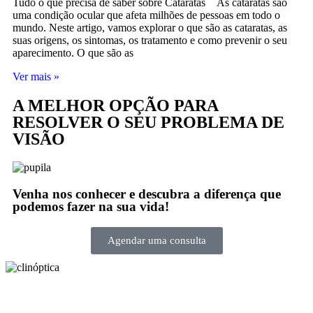
Tudo o que precisa de saber sobre Cataratas As cataratas são
uma condição ocular que afeta milhões de pessoas em todo o
mundo. Neste artigo, vamos explorar o que são as cataratas, as
suas origens, os sintomas, os tratamento e como prevenir o seu
aparecimento. O que são as
Ver mais »
A MELHOR OPÇÃO PARA
RESOLVER O SEU PROBLEMA DE
VISÃO
Venha nos conhecer e descubra a diferença que
podemos fazer na sua vida!
Agendar uma consulta