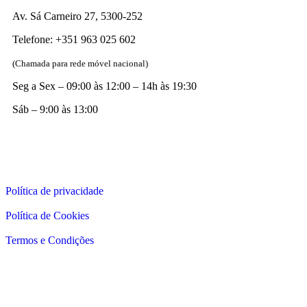
Av. Sá Carneiro 27, 5300-252
Telefone: +351 963 025 602
(Chamada para rede móvel nacional)
Seg a Sex – 09:00 às 12:00 – 14h às 19:30
Sáb – 9:00 às 13:00
Política de privacidade
Política de Cookies
Termos e Condições