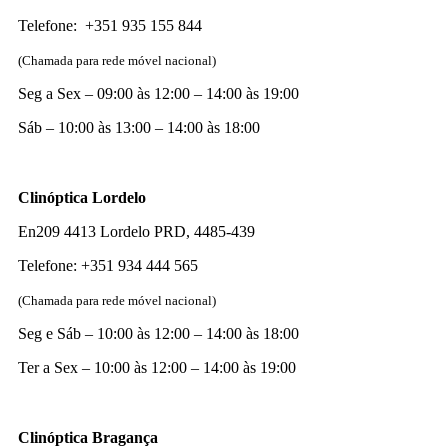
Telefone: +351 935 155 844
(Chamada para rede móvel nacional)
Seg a Sex – 09:00 às 12:00 – 14:00 às 19:00
Sáb – 10:00 às 13:00 – 14:00 às 18:00
Clinóptica Lordelo
En209 4413 Lordelo PRD, 4485-439
Telefone: +351 934 444 565
(Chamada para rede móvel nacional)
Seg e Sáb – 10:00 às 12:00 – 14:00 às 18:00
Ter a Sex – 10:00 às 12:00 – 14:00 às 19:00
Clinóptica Bragança