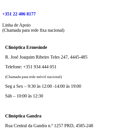
‎+351 22 406 8177
Linha de Apoio
(Chamada para rede fixa nacional)
Clinóptica Ermesinde
R. José Joaquim Ribeiro Teles 247, 4445-485
Telefone: +351 934 444 051
(Chamada para rede móvel nacional)
Seg a Sex – 9:30 às 12:00 -14:00 às 19:00
Sáb – 10:00 às 12:30
Clinóptica Gandra
Rua Central da Gandra n.º 1257 PRD, 4585-248