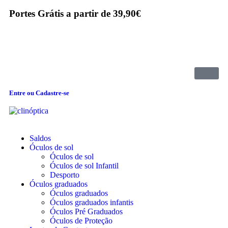
Portes Grátis a partir de 39,90€
Entre ou Cadastre-se
Saldos
Óculos de sol
Óculos de sol
Óculos de sol Infantil
Desporto
Óculos graduados
Óculos graduados
Óculos graduados infantis
Óculos Pré Graduados
Óculos de Proteção