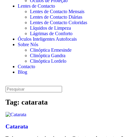
Óculos de Proteção
Lentes de Contacto
Lentes de Contacto Mensais
Lentes de Contacto Diárias
Lentes de Contacto Coloridas
Líquidos de Limpeza
Lágrimas de Conforto
Óculos Inteligentes Autofocais
Sobre Nós
Clinóptica Ermesinde
Clinóptica Gandra
Clinóptica Lordelo
Contacto
Blog
Tag: catarata
Catarata