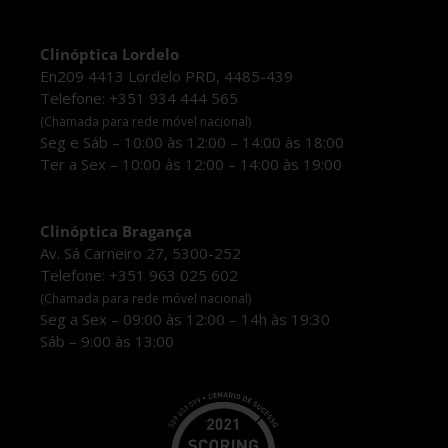
Clinóptica Lordelo
En209 4413 Lordelo PRD, 4485-439
Telefone: +351 934 444 565
(Chamada para rede móvel nacional)
Seg e Sáb – 10:00 às 12:00 – 14:00 às 18:00
Ter a Sex – 10:00 às 12:00 – 14:00 às 19:00
Clinóptica Bragança
Av. Sá Carneiro 27, 5300-252
Telefone: +351 963 025 602
(Chamada para rede móvel nacional)
Seg a Sex – 09:00 às 12:00 – 14h às 19:30
Sáb – 9:00 às 13:00