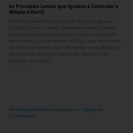
As Principais Lentes que Ajudam a Controlar a
Miopia Infantil
Existem atualmente no mercado da óptica algumas
soluções para o controlo da miopia em idade juvenil,
contudo nem todas tem estudos clínicos capazes de
demonstrar a sua verdadeira eficácia, quer em termos
de tempo de estudo, quer em termos de quantidade
de pacientes envolvidos no ensaio. Vamos então
debruçar-nos sobre
Ver mais »