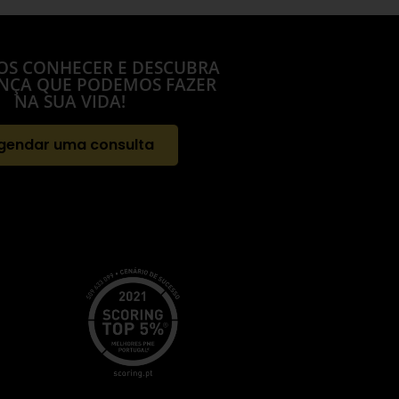
OS CONHECER E DESCUBRA
ENÇA QUE PODEMOS FAZER
NA SUA VIDA!
gendar uma consulta