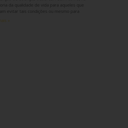
oria da qualidade de vida para aqueles que
am evitar tais condições ou mesmo para
mais »