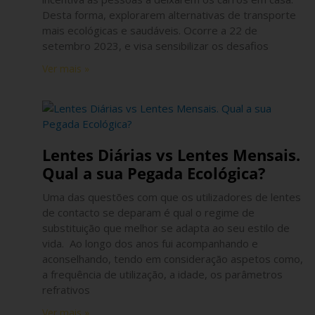
Desta forma, explorarem alternativas de transporte
mais ecológicas e saudáveis. Ocorre a 22 de
setembro 2023, e visa sensibilizar os desafios
Ver mais »
Lentes Diárias vs Lentes Mensais.
Qual a sua Pegada Ecológica?
Uma das questões com que os utilizadores de lentes
de contacto se deparam é qual o regime de
substituição que melhor se adapta ao seu estilo de
vida. Ao longo dos anos fui acompanhando e
aconselhando, tendo em consideração aspetos como,
a frequência de utilização, a idade, os parâmetros
refrativos
Ver mais »