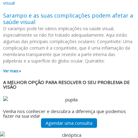
Sarampo e as suas complicações podem afetar a
saúde visual
O sarampo pode ter vários implicações na saúde visual,
especialmente se não for tratado adequadamente. Aqui estão
algumas das principais complicações oculares: Conjuntivite: Uma
complicação comum é a conjuntivite, que é uma inflamação da
membrana transparente que reveste a parte interna das
pálpebras e a superfície do globo ocular. Queratite:
Ver mais »
A MELHOR OPÇÃO PARA RESOLVER O SEU PROBLEMA DE
VISÃO
Venha nos conhecer e descubra a diferença que podemos
fazer na sua vida!
Agendar uma consulta