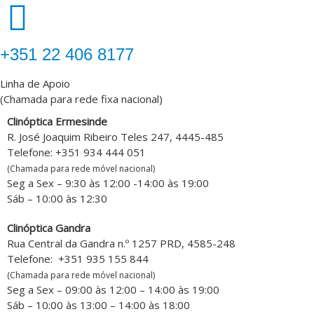
‎+351 22 406 8177
Linha de Apoio
(Chamada para rede fixa nacional)
Clinóptica Ermesinde
R. José Joaquim Ribeiro Teles 247, 4445-485
Telefone: +351 934 444 051
(Chamada para rede móvel nacional)
Seg a Sex – 9:30 às 12:00 -14:00 às 19:00
Sáb – 10:00 às 12:30
Clinóptica Gandra
Rua Central da Gandra n.º 1257 PRD, 4585-248
Telefone: +351 935 155 844
(Chamada para rede móvel nacional)
Seg a Sex – 09:00 às 12:00 – 14:00 às 19:00
Sáb – 10:00 às 13:00 – 14:00 às 18:00