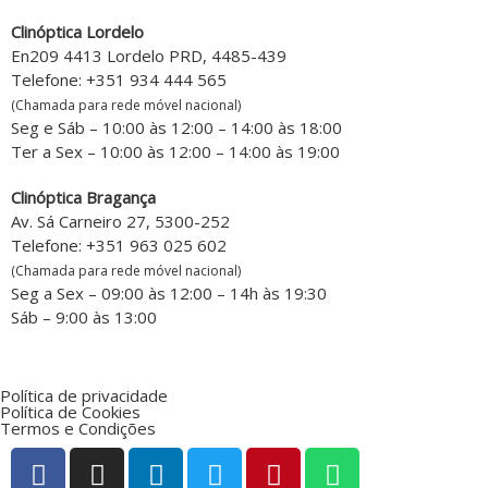
Clinóptica Lordelo
En209 4413 Lordelo PRD, 4485-439
Telefone: +351 934 444 565
(Chamada para rede móvel nacional)
Seg e Sáb – 10:00 às 12:00 – 14:00 às 18:00
Ter a Sex – 10:00 às 12:00 – 14:00 às 19:00
Clinóptica Bragança
Av. Sá Carneiro 27, 5300-252
Telefone: +351 963 025 602
(Chamada para rede móvel nacional)
Seg a Sex – 09:00 às 12:00 – 14h às 19:30
Sáb – 9:00 às 13:00
Política de privacidade
Política de Cookies
Termos e Condições