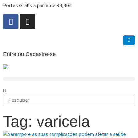
Portes Grátis a partir de 39,90€
Entre ou Cadastre-se
Tag: varicela