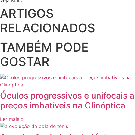
Veja Mais
ARTIGOS
RELACIONADOS
TAMBÉM PODE
GOSTAR
Óculos progressivos e unifocais a
preços imbatíveis na Clinóptica
Ler mais »