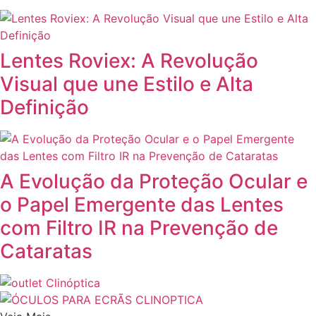
Lentes Roviex: A Revolução
Visual que une Estilo e Alta
Definição
A Evolução da Proteção Ocular e
o Papel Emergente das Lentes
com Filtro IR na Prevenção de
Cataratas