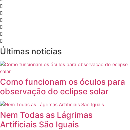
Últimas notícias
Como funcionam os óculos para
observação do eclipse solar
Nem Todas as Lágrimas
Artificiais São Iguais