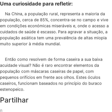
Uma curiosidade para refletir:
Na China, a população rural, representa a maioria da
população, cerca de 85%, concentra-se no campo e vive
em condições económicas miseráveis e, onde o acesso a
cuidados de saúde é escasso. Para agravar a situação, a
população asiática tem uma prevalência de altas miopia
muito superior à média mundial.
Então como resolvem de forma caseira a sua baixa
acuidade visual? Não é raro encontrar elementos da
população com máscaras caseiras de papel, com
pequenos orifícios em frente aos olhos. Estes óculos
caseiros, funcionam baseados no princípio do buraco
estenopeico.
Partilhar