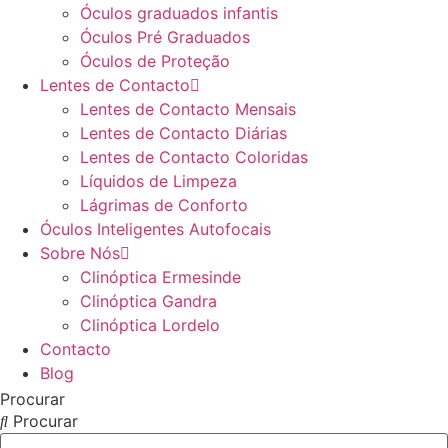
Óculos graduados infantis
Óculos Pré Graduados
Óculos de Proteção
Lentes de Contacto
Lentes de Contacto Mensais
Lentes de Contacto Diárias
Lentes de Contacto Coloridas
Líquidos de Limpeza
Lágrimas de Conforto
Óculos Inteligentes Autofocais
Sobre Nós
Clinóptica Ermesinde
Clinóptica Gandra
Clinóptica Lordelo
Contacto
Blog
Procurar
Procurar