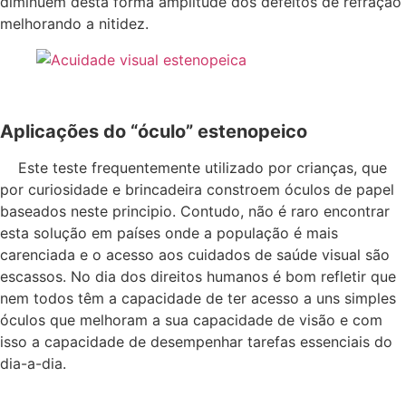
diminuem desta forma amplitude dos defeitos de refração
melhorando a nitidez.
Aplicações do “óculo” estenopeico
Este teste frequentemente utilizado por crianças, que
por curiosidade e brincadeira constroem óculos de papel
baseados neste principio. Contudo, não é raro encontrar
esta solução em países onde a população é mais
carenciada e o acesso aos cuidados de saúde visual são
escassos. No dia dos direitos humanos é bom refletir que
nem todos têm a capacidade de ter acesso a uns simples
óculos que melhoram a sua capacidade de visão e com
isso a capacidade de desempenhar tarefas essenciais do
dia-a-dia.