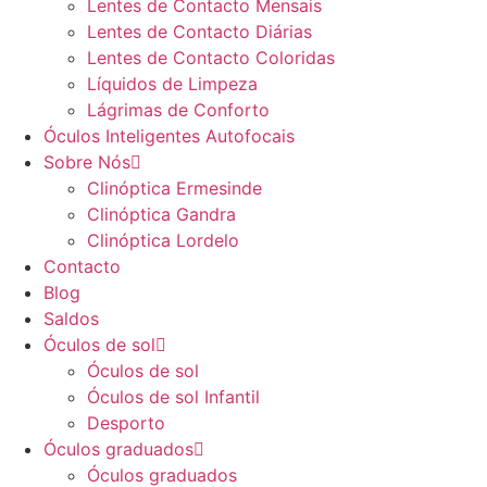
Lentes de Contacto Mensais
Lentes de Contacto Diárias
Lentes de Contacto Coloridas
Líquidos de Limpeza
Lágrimas de Conforto
Óculos Inteligentes Autofocais
Sobre Nós
Clinóptica Ermesinde
Clinóptica Gandra
Clinóptica Lordelo
Contacto
Blog
Saldos
Óculos de sol
Óculos de sol
Óculos de sol Infantil
Desporto
Óculos graduados
Óculos graduados