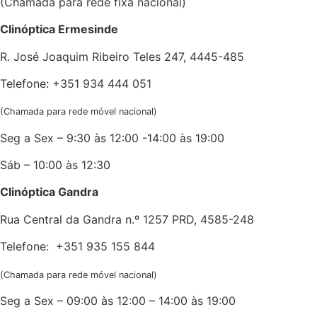
(Chamada para rede fixa nacional)
Clinóptica Ermesinde
R. José Joaquim Ribeiro Teles 247, 4445-485
Telefone: +351 934 444 051
(Chamada para rede móvel nacional)
Seg a Sex – 9:30 às 12:00 -14:00 às 19:00
Sáb – 10:00 às 12:30
Clinóptica Gandra
Rua Central da Gandra n.º 1257 PRD, 4585-248
Telefone: +351 935 155 844
(Chamada para rede móvel nacional)
Seg a Sex – 09:00 às 12:00 – 14:00 às 19:00