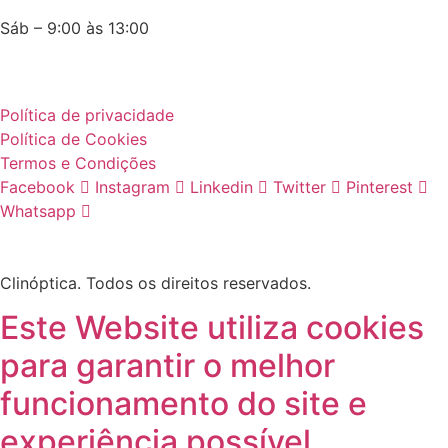
Sáb – 9:00 às 13:00
Política de privacidade
Política de Cookies
Termos e Condições
Facebook
Instagram
Linkedin
Twitter
Pinterest
Whatsapp
Clinóptica. Todos os direitos reservados.
Este Website utiliza cookies
para garantir o melhor
funcionamento do site e
experiência possível.