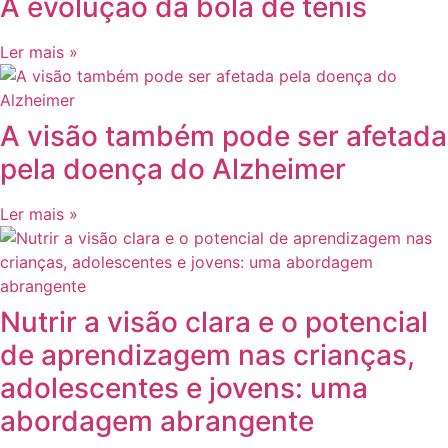
A evolução da bola de ténis
Ler mais »
A visão também pode ser afetada
pela doença do Alzheimer
Ler mais »
Nutrir a visão clara e o potencial
de aprendizagem nas crianças,
adolescentes e jovens: uma
abordagem abrangente