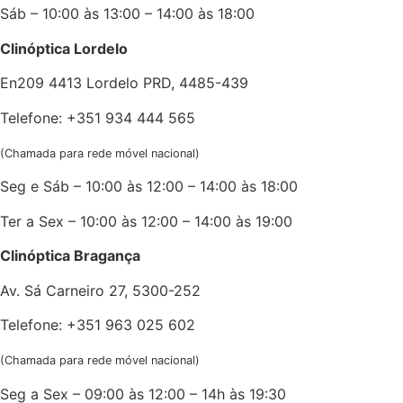
Sáb – 10:00 às 13:00 – 14:00 às 18:00
Clinóptica Lordelo
En209 4413 Lordelo PRD, 4485-439
Telefone: +351 934 444 565
(Chamada para rede móvel nacional)
Seg e Sáb – 10:00 às 12:00 – 14:00 às 18:00
Ter a Sex – 10:00 às 12:00 – 14:00 às 19:00
Clinóptica Bragança
Av. Sá Carneiro 27, 5300-252
Telefone: +351 963 025 602
(Chamada para rede móvel nacional)
Seg a Sex – 09:00 às 12:00 – 14h às 19:30