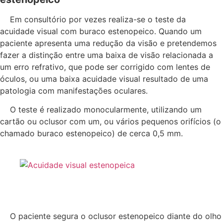
Em consultório por vezes realiza-se o teste da
acuidade visual com buraco estenopeico. Quando um
paciente apresenta uma redução da visão e pretendemos
fazer a distinção entre uma baixa de visão relacionada a
um erro refrativo, que pode ser corrigido com lentes de
óculos, ou uma baixa acuidade visual resultado de uma
patologia com manifestações oculares.
O teste é realizado monocularmente, utilizando um
cartão ou oclusor com um, ou vários pequenos orifícios (o
chamado buraco estenopeico) de cerca 0,5 mm.
O paciente segura o oclusor estenopeico diante do olho