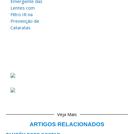
Veja Mais
ARTIGOS RELACIONADOS