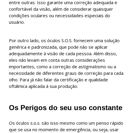
entre outras. Isso garante uma correção adequada e
confortável da visão, além de considerar quaisquer
condições oculares ou necessidades especiais do
usuário.
Por outro lado, os óculos S.O.S. fornecem uma solução
genérica e padronizada, que pode não se aplicar
adequadamente à visão de cada pessoa. Além disso,
eles não levam em conta outras considerações
importantes, como a correção de astigmatismo ou a
necessidade de diferentes graus de correção para cada
olho. Para já não falar da certificação e qualidade
oftálmica aplicada á sua produção.
Os Perigos do seu uso constante
Os óculos s.o.s. são isso mesmo como um penso rápido
que se usa no momento de emergência, ou seja, usar