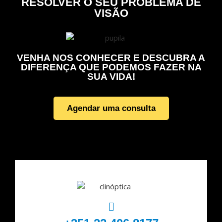
RESOLVER O SEU PROBLEMA DE
VISÃO
VENHA NOS CONHECER E DESCUBRA A
DIFERENÇA QUE PODEMOS FAZER NA
SUA VIDA!
Agendar uma consulta