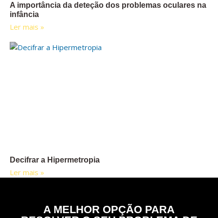
A importância da deteção dos problemas oculares na
infância
Ler mais »
Decifrar a Hipermetropia
Ler mais »
A MELHOR OPÇÃO PARA