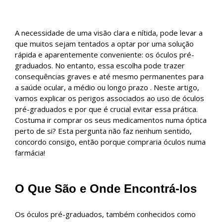
A necessidade de uma visão clara e nítida, pode levar a
que muitos sejam tentados a optar por uma solução
rápida e aparentemente conveniente: os óculos pré-
graduados. No entanto, essa escolha pode trazer
consequências graves e até mesmo permanentes para
a saúde ocular, a médio ou longo prazo . Neste artigo,
vamos explicar os perigos associados ao uso de óculos
pré-graduados e por que é crucial evitar essa prática.
Costuma ir comprar os seus medicamentos numa óptica
perto de si? Esta pergunta não faz nenhum sentido,
concordo consigo, então porque compraria óculos numa
farmácia!
O Que São e Onde Encontrá-los
Os óculos pré-graduados, também conhecidos como