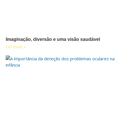
Imaginação, diversão e uma visão saudável
Ler mais »