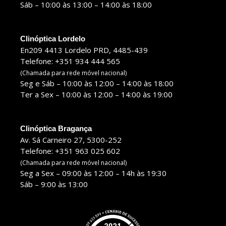
Sáb – 10:00 às 13:00 – 14:00 às 18:00
Clinóptica Lordelo
En209 4413 Lordelo PRD, 4485-439
Telefone: +351 934 444 565
(Chamada para rede móvel nacional)
Seg e Sáb – 10:00 às 12:00 – 14:00 às 18:00
Ter a Sex – 10:00 às 12:00 – 14:00 às 19:00
Clinóptica Bragança
Av. Sá Carneiro 27, 5300-252
Telefone: +351 963 025 602
(Chamada para rede móvel nacional)
Seg a Sex – 09:00 às 12:00 – 14h às 19:30
Sáb – 9:00 às 13:00