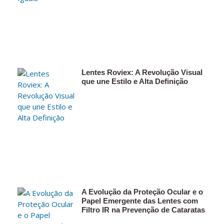
Lentes Roviex: A Revolução Visual
que une Estilo e Alta Definição
A Evolução da Proteção Ocular e o
Papel Emergente das Lentes com
Filtro IR na Prevenção de Cataratas