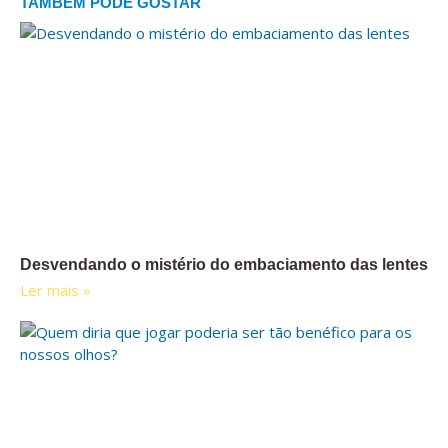
TAMBÉM PODE GOSTAR
Desvendando o mistério do embaciamento das lentes
Ler mais »