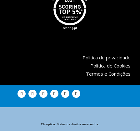
Política de privacidade
Política de Cookies
Termos e Condições
Clinóptica. Todos os direitos reservados.