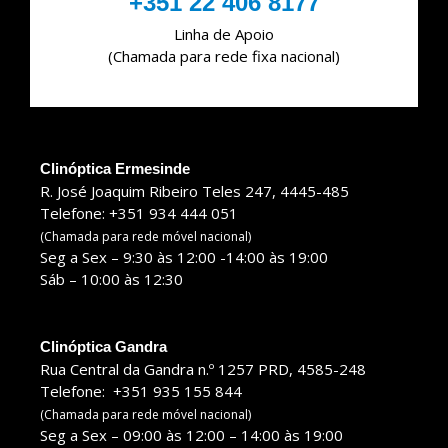
‎+351 22 406 8177
Linha de Apoio
(Chamada para rede fixa nacional)
Clinóptica Ermesinde
R. José Joaquim Ribeiro Teles 247, 4445-485
Telefone: +351 934 444 051
(Chamada para rede móvel nacional)
Seg a Sex – 9:30 às 12:00 -14:00 às 19:00
Sáb – 10:00 às 12:30
Clinóptica Gandra
Rua Central da Gandra n.º 1257 PRD, 4585-248
Telefone: +351 935 155 844
(Chamada para rede móvel nacional)
Seg a Sex – 09:00 às 12:00 – 14:00 às 19:00