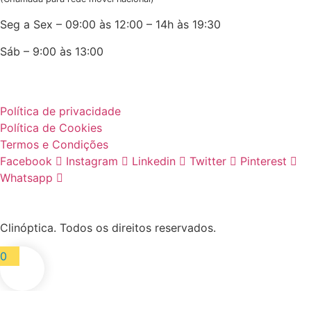
Seg a Sex – 09:00 às 12:00 – 14h às 19:30
Sáb – 9:00 às 13:00
Política de privacidade
Política de Cookies
Termos e Condições
Facebook
Instagram
Linkedin
Twitter
Pinterest
Whatsapp
Clinóptica. Todos os direitos reservados.
0