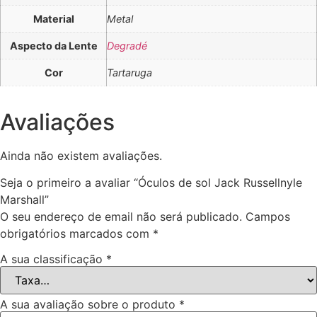
Material
Metal
Aspecto da Lente
Degradé
Cor
Tartaruga
Avaliações
Ainda não existem avaliações.
Seja o primeiro a avaliar “Óculos de sol Jack Russellnyle
Marshall”
O seu endereço de email não será publicado.
Campos
obrigatórios marcados com
*
A sua classificação
*
A sua avaliação sobre o produto
*