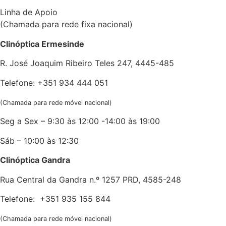
Linha de Apoio
(Chamada para rede fixa nacional)
Clinóptica Ermesinde
R. José Joaquim Ribeiro Teles 247, 4445-485
Telefone: +351 934 444 051
(Chamada para rede móvel nacional)
Seg a Sex – 9:30 às 12:00 -14:00 às 19:00
Sáb – 10:00 às 12:30
Clinóptica Gandra
Rua Central da Gandra n.º 1257 PRD, 4585-248
Telefone: +351 935 155 844
(Chamada para rede móvel nacional)