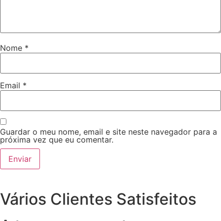
Nome
*
Email
*
Guardar o meu nome, email e site neste navegador para a
próxima vez que eu comentar.
Vários Clientes Satisfeitos