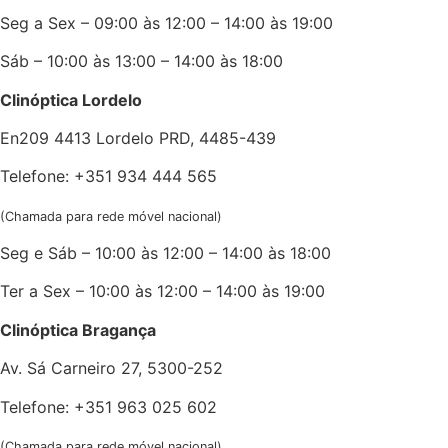
Seg a Sex – 09:00 às 12:00 – 14:00 às 19:00
Sáb – 10:00 às 13:00 – 14:00 às 18:00
Clinóptica Lordelo
En209 4413 Lordelo PRD, 4485-439
Telefone: +351 934 444 565
(Chamada para rede móvel nacional)
Seg e Sáb – 10:00 às 12:00 – 14:00 às 18:00
Ter a Sex – 10:00 às 12:00 – 14:00 às 19:00
Clinóptica Bragança
Av. Sá Carneiro 27, 5300-252
Telefone: +351 963 025 602
(Chamada para rede móvel nacional)