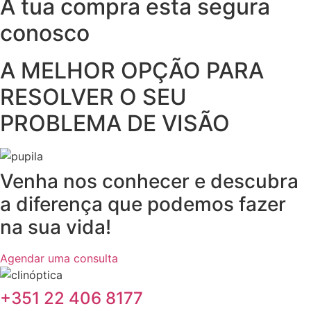
A tua compra esta segura
conosco
A MELHOR OPÇÃO PARA
RESOLVER O SEU
PROBLEMA DE VISÃO
Venha nos conhecer e descubra
a diferença que podemos fazer
na sua vida!
Agendar uma consulta
‎+351 22 406 8177