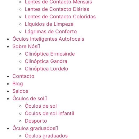
Lentes de Contacto Mensais
Lentes de Contacto Diárias
Lentes de Contacto Coloridas
Líquidos de Limpeza
Lágrimas de Conforto
Óculos Inteligentes Autofocais
Sobre Nós
Clinóptica Ermesinde
Clinóptica Gandra
Clinóptica Lordelo
Contacto
Blog
Saldos
Óculos de sol
Óculos de sol
Óculos de sol Infantil
Desporto
Óculos graduados
Óculos graduados