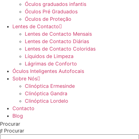
Óculos graduados infantis
Óculos Pré Graduados
Óculos de Proteção
Lentes de Contacto
Lentes de Contacto Mensais
Lentes de Contacto Diárias
Lentes de Contacto Coloridas
Líquidos de Limpeza
Lágrimas de Conforto
Óculos Inteligentes Autofocais
Sobre Nós
Clinóptica Ermesinde
Clinóptica Gandra
Clinóptica Lordelo
Contacto
Blog
Procurar
Procurar