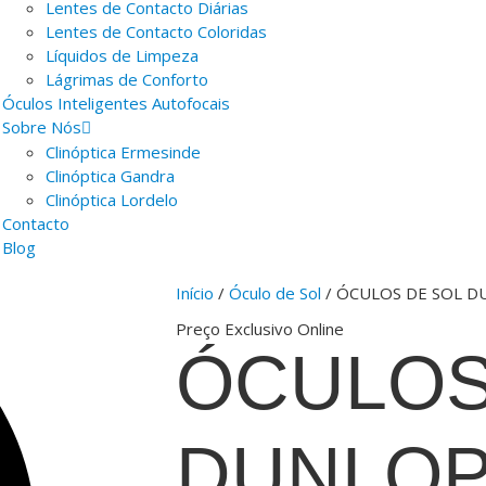
Lentes de Contacto Diárias
Lentes de Contacto Coloridas
Líquidos de Limpeza
Lágrimas de Conforto
Óculos Inteligentes Autofocais
Sobre Nós
Clinóptica Ermesinde
Clinóptica Gandra
Clinóptica Lordelo
Contacto
Blog
Início
/
Óculo de Sol
/ ÓCULOS DE SOL 
Preço Exclusivo Online
ÓCULOS
DUNLO