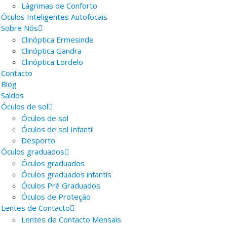
Lágrimas de Conforto
Óculos Inteligentes Autofocais
Sobre Nós
Clinóptica Ermesinde
Clinóptica Gandra
Clinóptica Lordelo
Contacto
Blog
Saldos
Óculos de sol
Óculos de sol
Óculos de sol Infantil
Desporto
Óculos graduados
Óculos graduados
Óculos graduados infantis
Óculos Pré Graduados
Óculos de Proteção
Lentes de Contacto
Lentes de Contacto Mensais