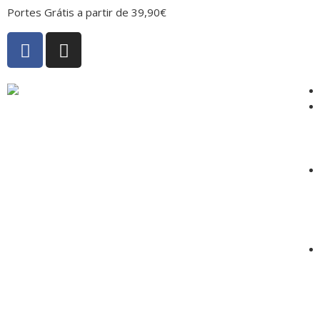
Portes Grátis a partir de 39,90€