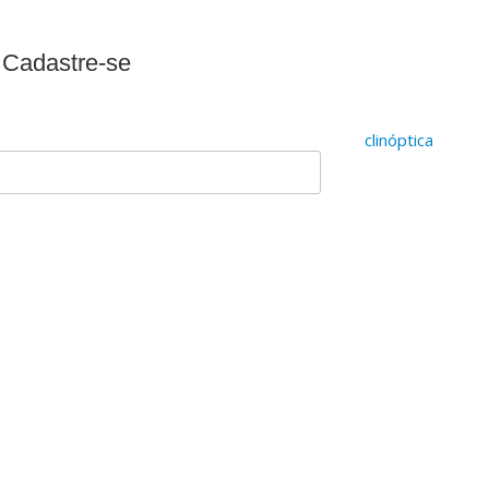
 Cadastre-se