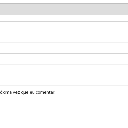
róxima vez que eu comentar.