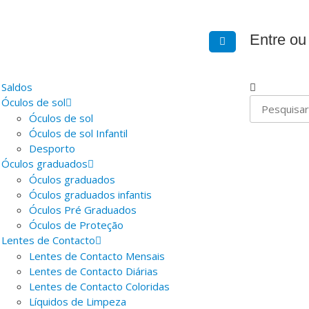
Entre ou
Saldos
Óculos de sol
Óculos de sol
Óculos de sol Infantil
Desporto
Óculos graduados
Óculos graduados
Óculos graduados infantis
Óculos Pré Graduados
Óculos de Proteção
Lentes de Contacto
Lentes de Contacto Mensais
Lentes de Contacto Diárias
Lentes de Contacto Coloridas
Líquidos de Limpeza