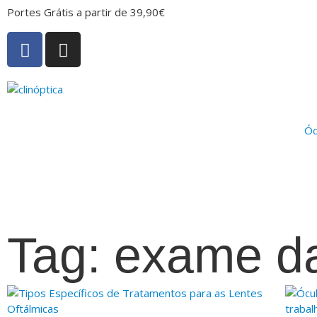
Portes Grátis a partir de 39,90€
Óc
Tag: exame d