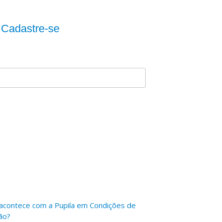
 Cadastre-se