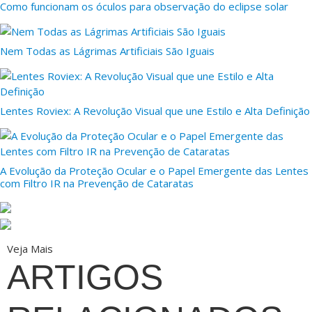
Como funcionam os óculos para observação do eclipse solar
Nem Todas as Lágrimas Artificiais São Iguais
Lentes Roviex: A Revolução Visual que une Estilo e Alta Definição
A Evolução da Proteção Ocular e o Papel Emergente das Lentes
com Filtro IR na Prevenção de Cataratas
Veja Mais
ARTIGOS