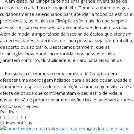
Além disso, na Clinóptica temos uma grande diversidade de
colírios para cada tipo de conjuntivite. Temos também designs
cuidadosamente selecionados para atender a todos os estilos e
preferências, os óculos da Clinóptica são mais do que simples
acessórios; são extensões da personalidade de quem os usa.
Além da moda, a importância da escolha de óculos que atendam
às necessidades específicas de cada pessoa, seja para trabalho,
desporto ou uso diário. Destacamos também, que as
tecnologias inovadoras incorporadas nos nossos óculos
garantem conforto, durabilidade e, é claro, uma visão nítida.
Em suma, reiteramos o compromisso da Clinóptica em
oferecer uma abordagem holística para a saúde ocular. Desde o
tratamento especializado de condições como conjuntivites até a
oferta de óculos que complementam o seu estilo de vida, a
nossa missão é proporcionar uma visão clara e saudável a todos
os nossos clientes.
Partilhar
Últimas notícias