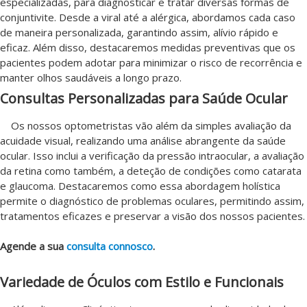
especializadas, para diagnosticar e tratar diversas formas de
conjuntivite. Desde a viral até a alérgica, abordamos cada caso
de maneira personalizada, garantindo assim, alívio rápido e
eficaz. Além disso, destacaremos medidas preventivas que os
pacientes podem adotar para minimizar o risco de recorrência e
manter olhos saudáveis a longo prazo.
Consultas Personalizadas para Saúde Ocular
Os nossos optometristas vão além da simples avaliação da
acuidade visual, realizando uma análise abrangente da saúde
ocular. Isso inclui a verificação da pressão intraocular, a avaliação
da retina como também, a deteção de condições como catarata
e glaucoma. Destacaremos como essa abordagem holística
permite o diagnóstico de problemas oculares, permitindo assim,
tratamentos eficazes e preservar a visão dos nossos pacientes.
Agende a sua
consulta connosco
.
Variedade de Óculos com Estilo e Funcionais