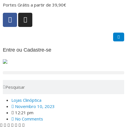
Portes Grátis a partir de 39,90€
Entre ou Cadastre-se
Lojas Clinóptica
Novembro 10, 2023
12:21 pm
No Comments