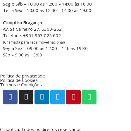
Seg e Sáb – 10:00 às 12:00 – 14:00 às 18:00
Ter a Sex – 10:00 às 12:00 – 14:00 às 19:00
Clinóptica Bragança
Av. Sá Carneiro 27, 5300-252
Telefone: +351 963 025 602
(Chamada para rede móvel nacional)
Seg a Sex – 09:00 às 12:00 – 14h às 19:30
Sáb – 9:00 às 13:00
Política de privacidade
Política de Cookies
Termos e Condições
Clinóptica. Todos os direitos reservados.