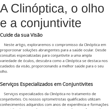
A Clinóptica, o olho
e a conjuntivite
Cuide da sua Visão
Neste artigo, exploraremos o compromisso da Clinóptica em
proporcionar soluções abrangentes para a saúde ocular. Desde
consultas especializadas para conjuntivite a uma ampla
variedade de óculos, descubra como a Clinóptica se destaca nos
cuidados da visão, proporcionando a melhor saúde para o seu
olho.
Serviços Especializados em Conjuntivites
Serviços especializados da Clinóptica no tratamento de
conjuntivites. Os nossos optometristas qualificados utilizam
conhecimentos adquiridos com anos de experiência e formações