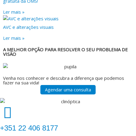
gratuita da OMS!
Ler mais »
AVC e alterações visuais
Ler mais »
A MELHOR OPÇÃO PARA RESOLVER O SEU PROBLEMA DE
VISÃO
Venha nos conhecer e descubra a diferença que podemos
fazer na sua vida!
Agendar uma consulta
‎+351 22 406 8177