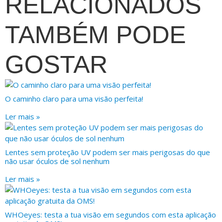
RELACIONADOS
TAMBÉM PODE
GOSTAR
O caminho claro para uma visão perfeita!
Ler mais »
Lentes sem proteção UV podem ser mais perigosas do que
não usar óculos de sol nenhum
Ler mais »
WHOeyes: testa a tua visão em segundos com esta aplicação